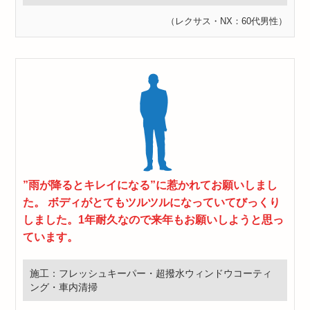
（レクサス・NX：60代男性）
”雨が降るとキレイになる”に惹かれてお願いしまし
た。 ボディがとてもツルツルになっていてびっくり
しました。1年耐久なので来年もお願いしようと思っ
ています。
施工：フレッシュキーパー・超撥水ウィンドウコーティ
ング・車内清掃