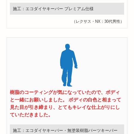
施工：エコダイヤキーパー プレミアム仕様
（レクサス・NX：30代男性）
樹脂のコーティングが気になっていたので、ボディ
と一緒にお願いしました。 ボディの白色と相まって
見た目が引き締まり、とてもキレイな仕上がりにし
ていただきました。
施工：エコダイヤキーパー・無塗装樹脂パーツキーパー