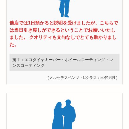
他店では1日預かると説明を受けましたが、こちらで
は当日引き渡しができるということでお願いいたし
ました。 クオリティも文句なしでとても助かりまし
た。
施工：エコダイヤキーパー・ホイールコーティング・レ
ンズコーティング
（メルセデスベンツ・Cクラス：50代男性）