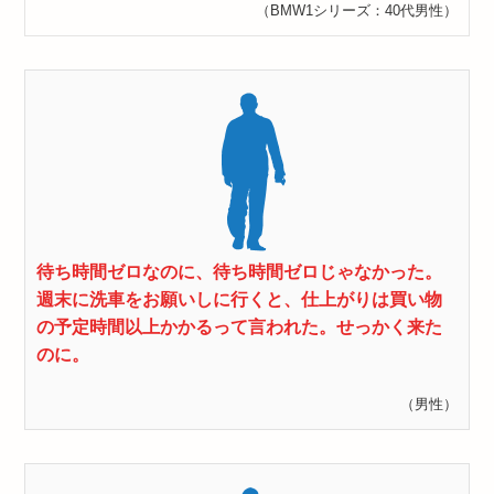
（BMW1シリーズ：40代男性）
待ち時間ゼロなのに、待ち時間ゼロじゃなかった。
週末に洗車をお願いしに行くと、仕上がりは買い物
の予定時間以上かかるって言われた。せっかく来た
のに。
（男性）