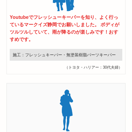
Youtubeでフレッシューキーパーを知り、よく行っ
ているマークイズ静岡でお願いしました。 ボディが
ツルツルしていて、雨が降るのが楽しみです！おす
すめです。
施工：フレッシュキーパー・無塗装樹脂パーツキーパー
（トヨタ・ハリアー：30代夫婦）