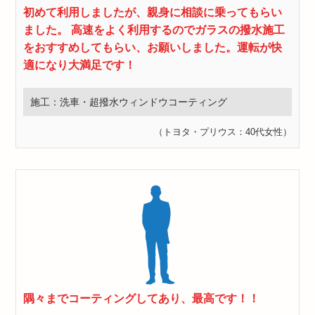
初めて利用しましたが、親身に相談に乗ってもらい
ました。 高速をよく利用するのでガラスの撥水施工
をおすすめしてもらい、お願いしました。運転が快
適になり大満足です！
施工：洗車・超撥水ウィンドウコーティング
（トヨタ・プリウス：40代女性）
隅々までコーティングしてあり、最高です！！