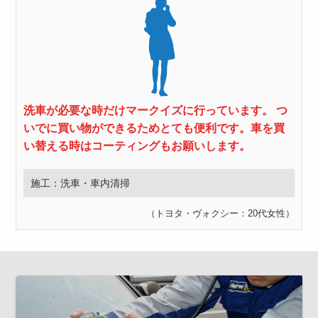
洗車が必要な時だけマークイズに行っています。 つ
いでに買い物ができるためとても便利です。車を買
い替える時はコーティングもお願いします。
施工：洗車・車内清掃
（トヨタ・ヴォクシー：20代女性）