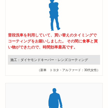
普段洗車を利用していて、買い替えのタイミングで
コーティングをお願いしました。 その間に食事と買
い物ができたので、時間効率最高です。
施工：ダイヤモンドキーパー・レンズコーティング
（新車 トヨタ・アルファード：30代女性）