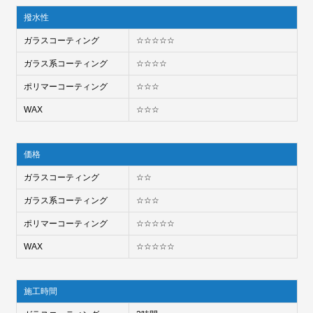
撥水性
ガラスコーティング
☆☆☆☆☆
ガラス系コーティング
☆☆☆☆
ポリマーコーティング
☆☆☆
WAX
☆☆☆
価格
ガラスコーティング
☆☆
ガラス系コーティング
☆☆☆
ポリマーコーティング
☆☆☆☆☆
WAX
☆☆☆☆☆
施工時間