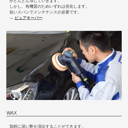
がどんどん増していきます。
しかし、有機質のためいずれは劣化します。
短いスパンでメンテナンスが必要です。
→
ピュアキーパー
WAX
気軽に深い艶を演出することができます。