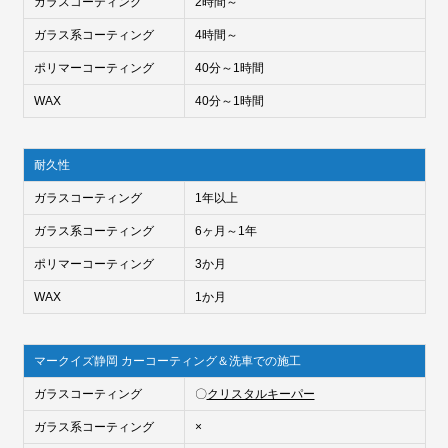
ガラスコーティング
2時間～
ガラス系コーティング
4時間～
ポリマーコーティング
40分～1時間
WAX
40分～1時間
耐久性
ガラスコーティング
1年以上
ガラス系コーティング
6ヶ月～1年
ポリマーコーティング
3か月
WAX
1か月
マークイズ静岡 カーコーティング＆洗車での施工
ガラスコーティング
〇
クリスタルキーパー
ガラス系コーティング
×