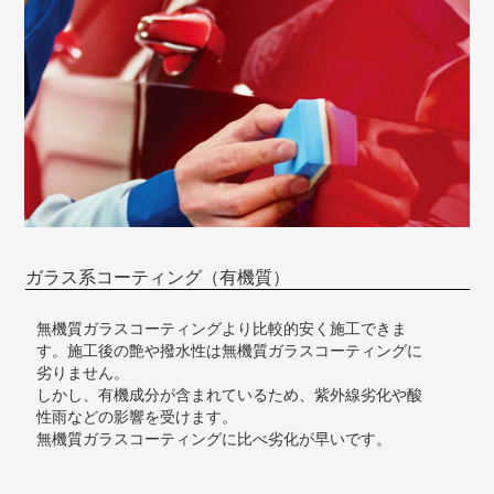
ガラス系コーティング（有機質）
無機質ガラスコーティングより比較的安く施工できま
す。施工後の艶や撥水性は無機質ガラスコーティングに
劣りません。
しかし、有機成分が含まれているため、紫外線劣化や酸
性雨などの影響を受けます。
無機質ガラスコーティングに比べ劣化が早いです。