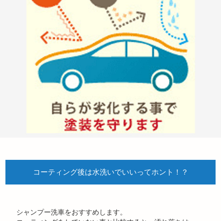
コーティング後は水洗いでいいってホント！？
シャンプー洗車をおすすめします。