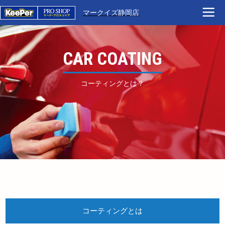
マークイズ静岡店
CAR COATING
コーティングとは？
コーティングとは