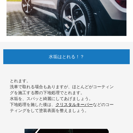
水垢はとれる！？
とれます。
洗車で取れる場合もありますが、ほとんどがコーティン
グを施工する際の下地処理でとれます。
水垢を、スパッと綺麗にしてあげましょう。
下地処理を施した後は、
クリスタルキーパー
などのコー
ティングをして塗装表面を整えましょう。