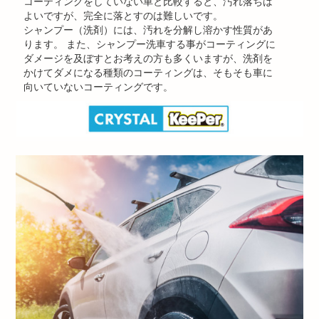
コーティングをしていない車と比較すると、汚れ落ちは
よいですが、完全に落とすのは難しいです。
シャンプー（洗剤）には、汚れを分解し溶かす性質があ
ります。 また、シャンプー洗車する事がコーティングに
ダメージを及ぼすとお考えの方も多くいますが、洗剤を
かけてダメになる種類のコーティングは、そもそも車に
向いていないコーティングです。