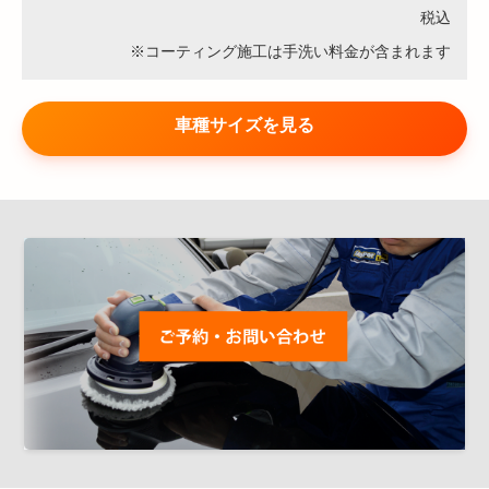
税込
※コーティング施工は手洗い料金が含まれます
車種サイズを見る