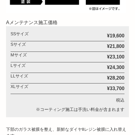
Aメンテナンス施工価格
SSサイズ
¥19,600
Sサイズ
¥21,800
Mサイズ
¥23,100
Lサイズ
¥24,300
LLサイズ
¥28,200
XLサイズ
¥33,700
税込
※コーティング施工は手洗い料金が含まれます
下部のガラス被膜を整え、新鮮なダイヤⅡレジン被膜に入れ替え