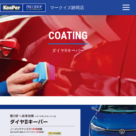
マークイズ静岡店
COATING
ダイヤIIキーパー