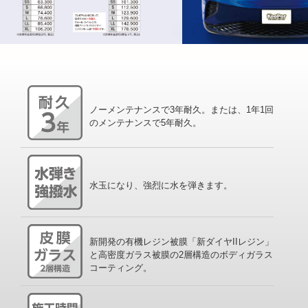
ノーメンテナンスで3年耐久。または、1年1回
のメンテナンスで5年耐久。
水玉になり、強烈に水を弾きます。
新開発の有機レジン被膜「新ダイヤIIレジン」
と高密度ガラス被膜の2層構造のボディガラス
コーティング。