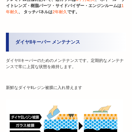
イトレンズ・樹脂パーツ・サイドバイザー・エンジンルームは
1
年耐久
、 タッチパネルは
2年耐久
です。
ダイヤIIキーパー メンテナンス
ダイヤIIキーパーのためのメンテナンスです。定期的なメンテナ
ンスで常に上質な状態を維持します。
新鮮なダイヤⅡレジン被膜に入れ替えます