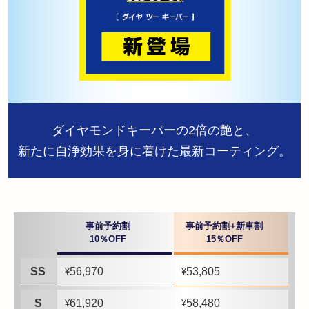
ダイヤモンドキーパーの2倍の艶と、
新たに自浄効果を身に着けた最新コーティング。
事前予約割
事前予約割+新車割
10％OFF
15％OFF
SS
56,970
53,805
¥
¥
S
61,920
58,480
¥
¥