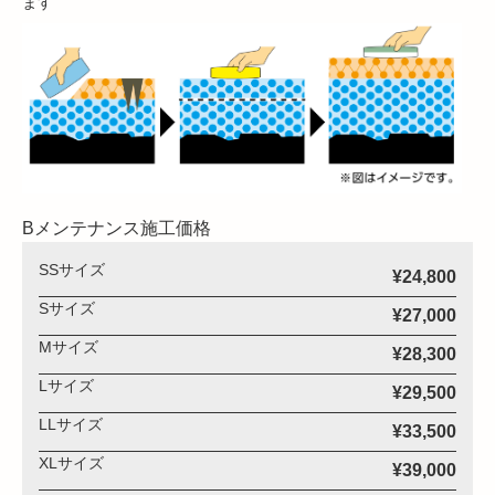
ます
Bメンテナンス施工価格
SSサイズ
¥24,800
Sサイズ
¥27,000
Mサイズ
¥28,300
Lサイズ
¥29,500
LLサイズ
¥33,500
XLサイズ
¥39,000